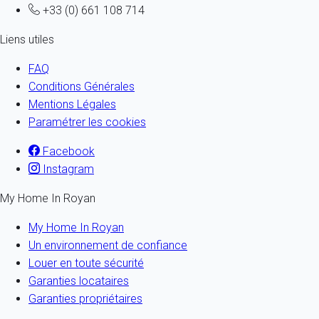
+33 (0) 661 108 714
Liens utiles
FAQ
Conditions Générales
Mentions Légales
Paramétrer les cookies
Facebook
Instagram
My Home In Royan
My Home In Royan
Un environnement de confiance
Louer en toute sécurité
Garanties locataires
Garanties propriétaires