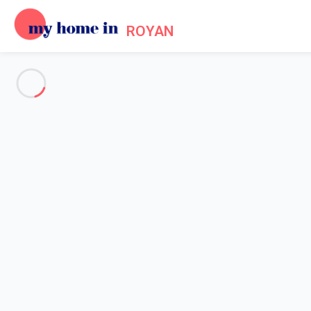
ROYAN