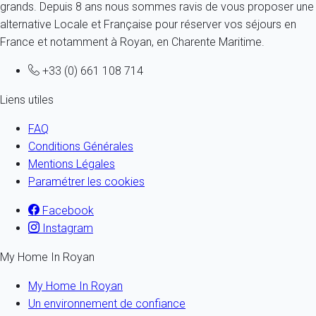
grands. Depuis 8 ans nous sommes ravis de vous proposer une
alternative Locale et Française pour réserver vos séjours en
France et notamment à Royan, en Charente Maritime.
+33 (0) 661 108 714
Liens utiles
FAQ
Conditions Générales
Mentions Légales
Paramétrer les cookies
Facebook
Instagram
My Home In Royan
My Home In Royan
Un environnement de confiance