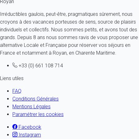
Royan
Irréductibles gaulois, peut-être, pragmatiques sûrement, nous
croyons à des vacances porteuses de sens, source de plaisirs
individuels et collectifs. Nous sommes petits, et avons tout des
grands. Depuis 8 ans nous sommes ravis de vous proposer une
alternative Locale et Française pour réserver vos séjours en
France et notamment à Royan, en Charente Maritime.
+33 (0) 661 108 714
Liens utiles
FAQ
Conditions Générales
Mentions Légales
Paramétrer les cookies
Facebook
Instagram