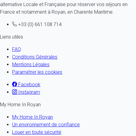
alternative Locale et Française pour réserver vos séjours en
France et notamment à Royan, en Charente Maritime.
+33 (0) 661 108 714
Liens utiles
FAQ
Conditions Générales
Mentions Légales
Paramétrer les cookies
Facebook
Instagram
My Home In Royan
My Home In Royan
Un environnement de confiance
Louer en toute sécurité