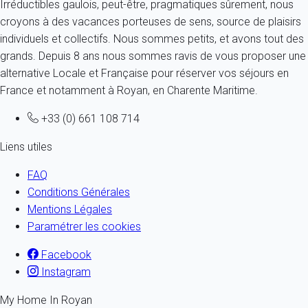
Irréductibles gaulois, peut-être, pragmatiques sûrement, nous
croyons à des vacances porteuses de sens, source de plaisirs
individuels et collectifs. Nous sommes petits, et avons tout des
grands. Depuis 8 ans nous sommes ravis de vous proposer une
alternative Locale et Française pour réserver vos séjours en
France et notamment à Royan, en Charente Maritime.
+33 (0) 661 108 714
Liens utiles
FAQ
Conditions Générales
Mentions Légales
Paramétrer les cookies
Facebook
Instagram
My Home In Royan